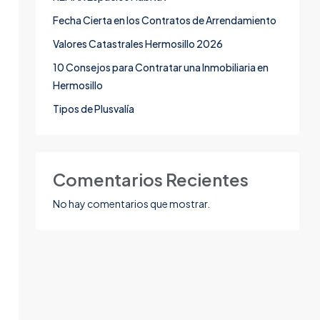
Fecha Cierta en los Contratos de Arrendamiento
Valores Catastrales Hermosillo 2026
10 Consejos para Contratar una Inmobiliaria en
Hermosillo
Tipos de Plusvalía
Comentarios Recientes
No hay comentarios que mostrar.