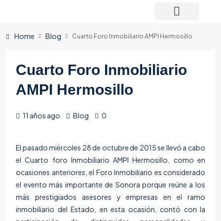
Home
Blog
Cuarto Foro Inmobiliario AMPI Hermosillo
Cuarto Foro Inmobiliario
AMPI Hermosillo
11 años ago
Blog
0
El pasado miércoles 28 de octubre de 2015 se llevó a cabo
el Cuarto foro Inmobiliario
AMPI Hermosillo,
como en
ocasiones anteriores, el Foro Inmobiliario es considerado
el evento más importante de Sonora porque reúne a los
más prestigiados asesores y empresas en el ramo
inmobiliario del Estado, en esta ocasión, contó con la