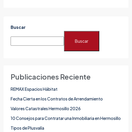
Buscar
Buscar
Publicaciones Reciente
REMAX Espacios Hábitat
Fecha Cierta en los Contratos de Arrendamiento
Valores Catastrales Hermosillo 2026
10 Consejos para Contratar una Inmobiliaria en Hermosillo
Tipos de Plusvalía