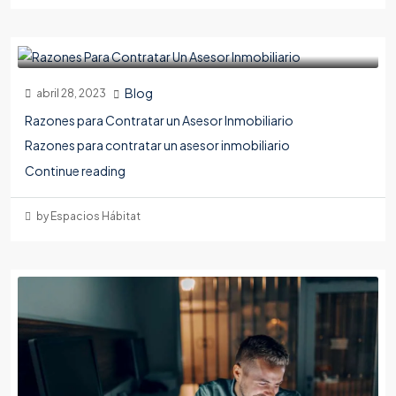
Blog
abril 28, 2023
Razones para Contratar un Asesor Inmobiliario
Razones para contratar un asesor inmobiliario
Continue reading
by Espacios Hábitat