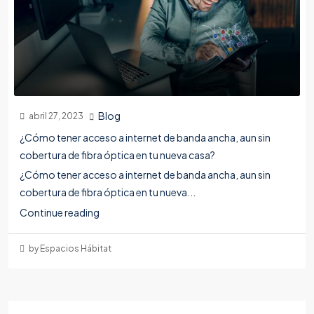
Blog
abril 27, 2023
¿Cómo tener acceso a internet de banda ancha, aun sin
cobertura de fibra óptica en tu nueva casa?
¿Cómo tener acceso a internet de banda ancha, aun sin
cobertura de fibra óptica en tu nueva...
Continue reading
by Espacios Hábitat